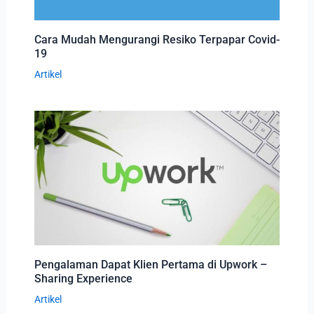
Cara Mudah Mengurangi Resiko Terpapar Covid-
19
Artikel
Pengalaman Dapat Klien Pertama di Upwork –
Sharing Experience
Artikel