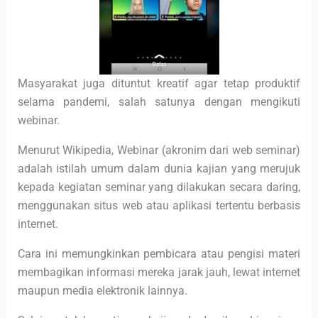
Masyarakat juga dituntut kreatif agar tetap produktif
selama pandemi, salah satunya dengan mengikuti
webinar.
Menurut Wikipedia, Webinar (akronim dari web seminar)
adalah istilah umum dalam dunia kajian yang merujuk
kepada kegiatan seminar yang dilakukan secara daring,
menggunakan situs web atau aplikasi tertentu berbasis
internet.
Cara ini memungkinkan pembicara atau pengisi materi
membagikan informasi mereka jarak jauh, lewat internet
maupun media elektronik lainnya.