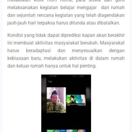
melaksanakan kegiatan belajar mengajar dari rumah
dan sejumlah rencana kegiatan yang telah diagendakan
jauh-jauh hari terpaksa harus ditunda atau dibatalkan.
Kondisi yang tidak dapat diprediksi kapan akan berakhir
ini membuat aktivitas masyarakat berubah. Masyarakat
harus beradaptasi dan menyesuaikan dengan
kebiasaan baru, melakukan aktivitas di dalam rumah
dan keluar rumah hanya untuk hal penting.