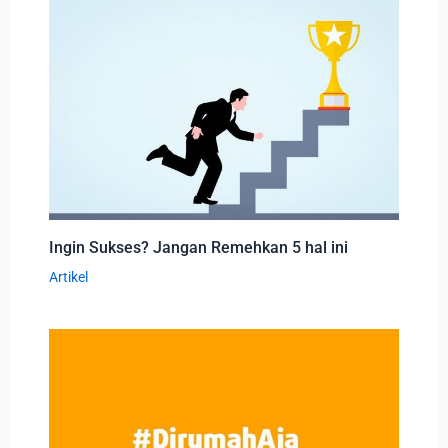
Ingin Sukses? Jangan Remehkan 5 hal ini
Artikel