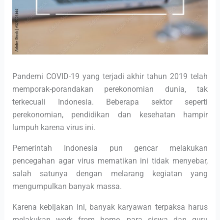
Pandemi COVID-19 yang terjadi akhir tahun 2019 telah
memporak-porandakan perekonomian dunia, tak
terkecuali Indonesia. Beberapa sektor seperti
perekonomian, pendidikan dan kesehatan hampir
lumpuh karena virus ini.
Pemerintah Indonesia pun gencar melakukan
pencegahan agar virus mematikan ini tidak menyebar,
salah satunya dengan melarang kegiatan yang
mengumpulkan banyak massa.
Karena kebijakan ini, banyak karyawan terpaksa harus
melakukan work from home, para siswa dan guru