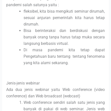
pandemi salah satunya yaitu :
fleksibel, kita bisa mengikuti seminar dirumah,
sesuai anjuran pemerintah kita harus tetap
dirumah.
Bisa berinteraksi dan berdiskusi dengan
banyak orang tanpa harus tatap muka secara
langsung berbasis virtual.
Di masa pandemi kita tetap dapat
Pengetahuan baru tentang tentang fenomena
yang kita alami sekarang.
Jenis-jenis webinar
Ada dua jenis webinar yaitu Web conference (video
conference) dan Web broadcast (webcast)
Web conference sendiri salah satu jenis yang
banyak di pakai di web seminar. Jenis web