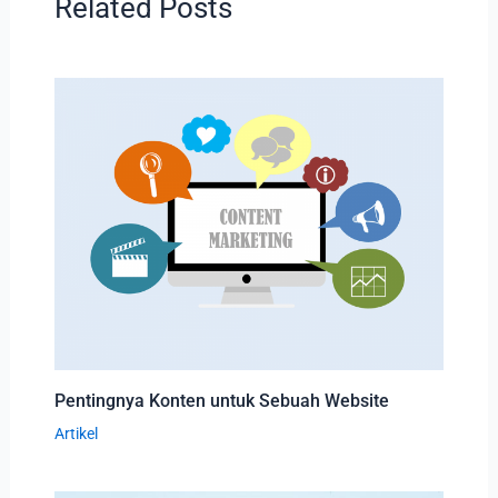
Related Posts
Pentingnya Konten untuk Sebuah Website
Artikel