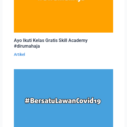
Ayo Ikuti Kelas Gratis Skill Academy
#dirumahaja
Artikel