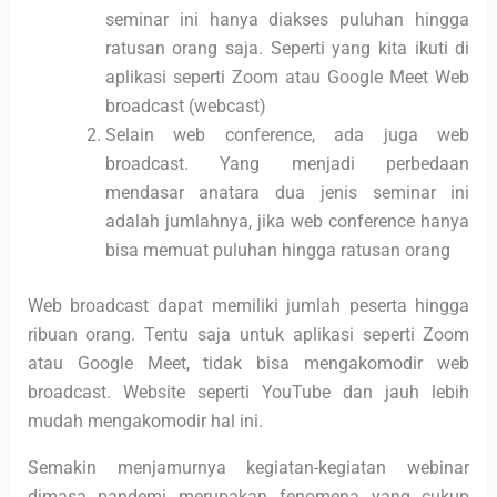
seminar ini hanya diakses puluhan hingga
ratusan orang saja. Seperti yang kita ikuti di
aplikasi seperti Zoom atau Google Meet Web
broadcast (webcast)
Selain web conference, ada juga web
broadcast. Yang menjadi perbedaan
mendasar anatara dua jenis seminar ini
adalah jumlahnya, jika web conference hanya
bisa memuat puluhan hingga ratusan orang
Web broadcast dapat memiliki jumlah peserta hingga
ribuan orang. Tentu saja untuk aplikasi seperti Zoom
atau Google Meet, tidak bisa mengakomodir web
broadcast. Website seperti YouTube dan jauh lebih
mudah mengakomodir hal ini.
Semakin menjamurnya kegiatan-kegiatan webinar
dimasa pandemi merupakan fenomena yang cukup