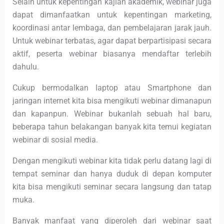
Selain untuk kepentingan kajian akademik, webinar juga
dapat dimanfaatkan untuk kepentingan marketing,
koordinasi antar lembaga, dan pembelajaran jarak jauh.
Untuk webinar terbatas, agar dapat berpartisipasi secara
aktif, peserta webinar biasanya mendaftar terlebih
dahulu.
Cukup bermodalkan laptop atau Smartphone dan
jaringan internet kita bisa mengikuti webinar dimanapun
dan kapanpun. Webinar bukanlah sebuah hal baru,
beberapa tahun belakangan banyak kita temui kegiatan
webinar di sosial media.
Dengan mengikuti webinar kita tidak perlu datang lagi di
tempat seminar dan hanya duduk di depan komputer
kita bisa mengikuti seminar secara langsung dan tatap
muka.
Banyak manfaat yang diperoleh dari webinar saat