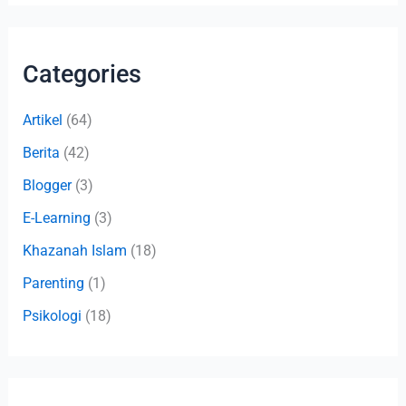
Categories
Artikel
(64)
Berita
(42)
Blogger
(3)
E-Learning
(3)
Khazanah Islam
(18)
Parenting
(1)
Psikologi
(18)