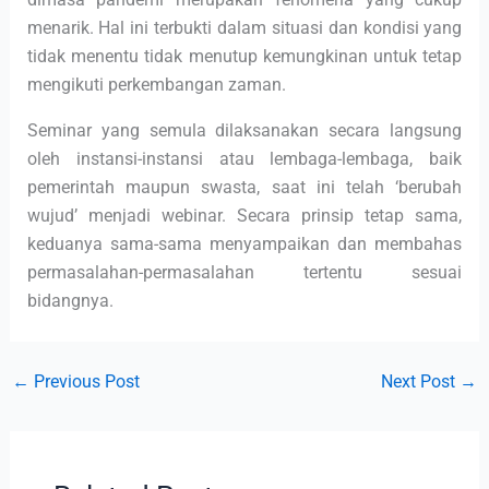
menarik. Hal ini terbukti dalam situasi dan kondisi yang
tidak menentu tidak menutup kemungkinan untuk tetap
mengikuti perkembangan zaman.
Seminar yang semula dilaksanakan secara langsung
oleh instansi-instansi atau lembaga-lembaga, baik
pemerintah maupun swasta, saat ini telah ‘berubah
wujud’ menjadi webinar. Secara prinsip tetap sama,
keduanya sama-sama menyampaikan dan membahas
permasalahan-permasalahan tertentu sesuai
bidangnya.
←
Previous Post
Next Post
→