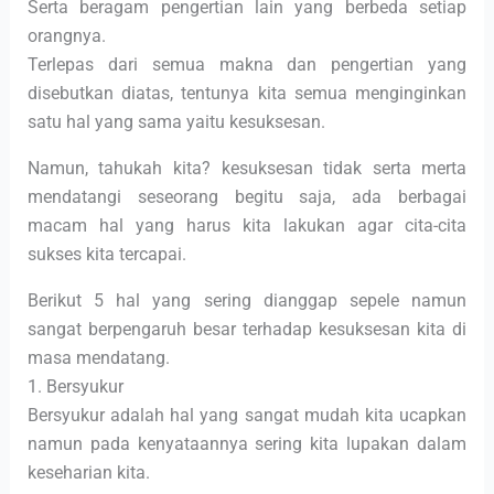
Serta beragam pengertian lain yang berbeda setiap
orangnya.
Terlepas dari semua makna dan pengertian yang
disebutkan diatas, tentunya kita semua menginginkan
satu hal yang sama yaitu kesuksesan.
Namun, tahukah kita? kesuksesan tidak serta merta
mendatangi seseorang begitu saja, ada berbagai
macam hal yang harus kita lakukan agar cita-cita
sukses kita tercapai.
Berikut 5 hal yang sering dianggap sepele namun
sangat berpengaruh besar terhadap kesuksesan kita di
masa mendatang.
1. Bersyukur
Bersyukur adalah hal yang sangat mudah kita ucapkan
namun pada kenyataannya sering kita lupakan dalam
keseharian kita.