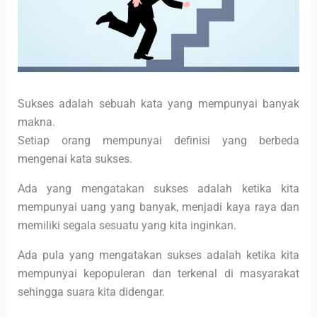
Sukses adalah sebuah kata yang mempunyai banyak
makna.
Setiap orang mempunyai definisi yang berbeda
mengenai kata sukses.
Ada yang mengatakan sukses adalah ketika kita
mempunyai uang yang banyak, menjadi kaya raya dan
memiliki segala sesuatu yang kita inginkan.
Ada pula yang mengatakan sukses adalah ketika kita
mempunyai kepopuleran dan terkenal di masyarakat
sehingga suara kita didengar.