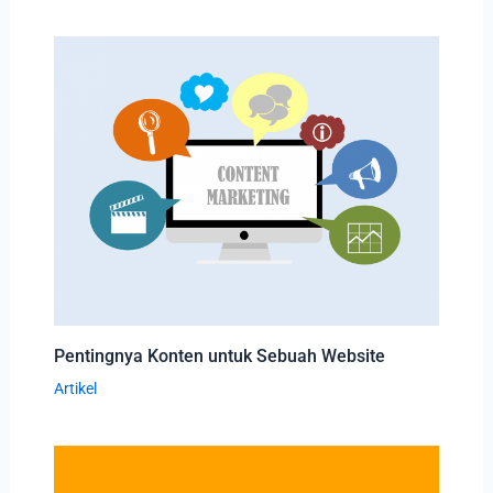
Pentingnya Konten untuk Sebuah Website
Artikel