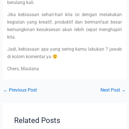
berulang kali.
Jika kebiasaan sehari-hari kita isi dengan melakukan
kegiatan yang kreatif, produktif dan bermanfaat besar
kemungkinan kesuksesan akan lebih cepat menghapiri
kita.
Jadi, kebiasaan apa yang sering kamu lakukan ? jawab
di kolom komentar ya
Chers, Maulana
←
Previous Post
Next Post
→
Related Posts