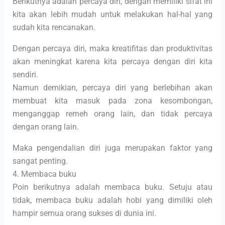
Berikutnya adalah percaya diri, dengan memiliki sifat ini
kita akan lebih mudah untuk melakukan hal-hal yang
sudah kita rencanakan.
Dengan percaya diri, maka kreatifitas dan produktivitas
akan meningkat karena kita percaya dengan diri kita
sendiri.
Namun demikian, percaya diri yang berlebihan akan
membuat kita masuk pada zona kesombongan,
menganggap remeh orang lain, dan tidak percaya
dengan orang lain.
Maka pengendalian diri juga merupakan faktor yang
sangat penting.
4. Membaca buku
Poin berikutnya adalah membaca buku. Setuju atau
tidak, membaca buku adalah hobi yang dimiliki oleh
hampir semua orang sukses di dunia ini.