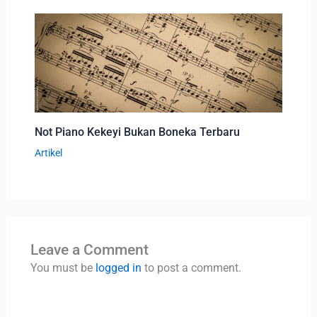
Not Piano Kekeyi Bukan Boneka Terbaru
Artikel
Leave a Comment
You must be
logged in
to post a comment.