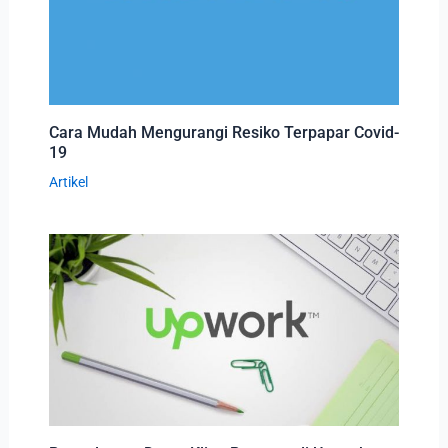
Cara Mudah Mengurangi Resiko Terpapar Covid-
19
Artikel