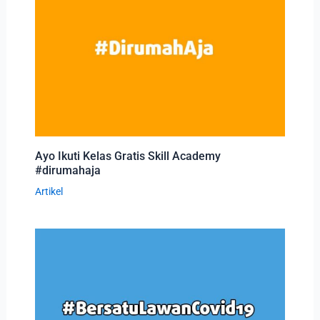
Ayo Ikuti Kelas Gratis Skill Academy
#dirumahaja
Artikel