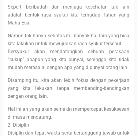
Seperti beribadah dan menjaga kesehatan tak lain
adalah bentuk rasa syukur kita terhadap Tuhan yang
Maha Esa.
Namun tak hanya sebatas itu, banyak hal lain yang bisa
kita lakukan untuk mewujudkan rasa syukur tersebut.
Bersyukur akan mendatangkan sebuah perasaan
“cukup” apapun yang kita punyai, sehingga kita tidak
mudah merasa iri dengan apa yang dipunyai orang lain.
Disamping itu, kita akan lebih fokus dengan pekerjaan
yang kita lakukan tanpa membanding-bandingkan
dengan orang lain.
Hal inilah yang akan semakin mempercepat kesuksesan
di masa mendatang.
2. Disiplin
Disiplin dan tepat waktu serta bertanggung jawab untuk