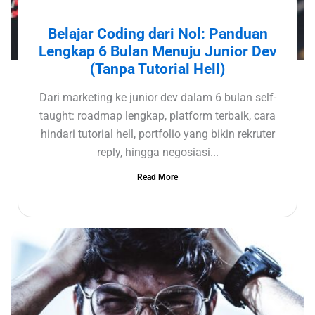
Belajar Coding dari Nol: Panduan
Lengkap 6 Bulan Menuju Junior Dev
(Tanpa Tutorial Hell)
Dari marketing ke junior dev dalam 6 bulan self-
taught: roadmap lengkap, platform terbaik, cara
hindari tutorial hell, portfolio yang bikin rekruter
reply, hingga negosiasi...
Read More