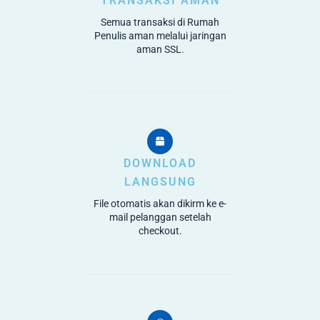
TRANSAKSI AMAN
Semua transaksi di Rumah
Penulis aman melalui jaringan
aman SSL.
DOWNLOAD
LANGSUNG
File otomatis akan dikirm ke e-
mail pelanggan setelah
checkout.