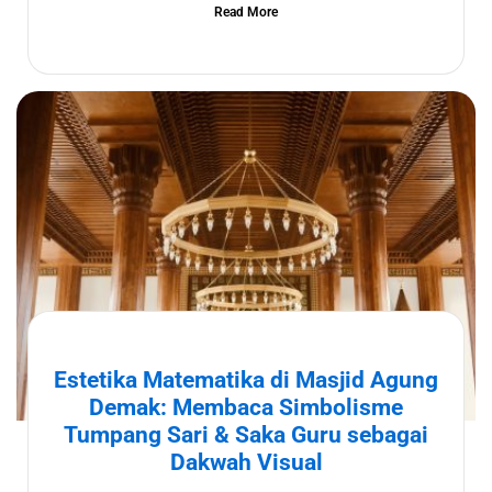
Read More
Estetika Matematika di Masjid Agung
Demak: Membaca Simbolisme
Tumpang Sari & Saka Guru sebagai
Dakwah Visual