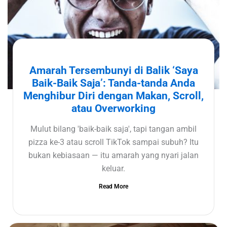
Amarah Tersembunyi di Balik ‘Saya
Baik-Baik Saja’: Tanda-tanda Anda
Menghibur Diri dengan Makan, Scroll,
atau Overworking
Mulut bilang 'baik-baik saja', tapi tangan ambil
pizza ke-3 atau scroll TikTok sampai subuh? Itu
bukan kebiasaan — itu amarah yang nyari jalan
keluar.
Read More