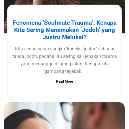
Fenomena ‘Soulmate Trauma’: Kenapa
Kita Sering Menemukan ‘Jodoh’ yang
Justru Melukai?
Kita sering salah sangka 'koneksi instan' sebagai
tanda jodoh, padahal itu sering kali jebakan trauma
yang menunggu di ujung jalan. Kenapa kita
gampang terjebak...
Read More