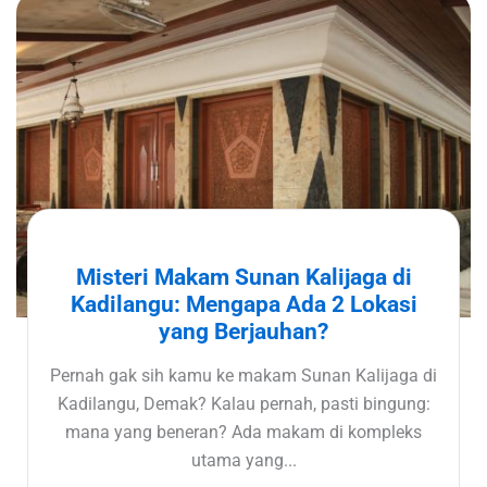
Misteri Makam Sunan Kalijaga di
Kadilangu: Mengapa Ada 2 Lokasi
yang Berjauhan?
Pernah gak sih kamu ke makam Sunan Kalijaga di
Kadilangu, Demak? Kalau pernah, pasti bingung:
mana yang beneran? Ada makam di kompleks
utama yang...