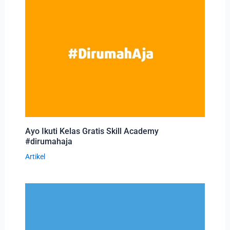
Ayo Ikuti Kelas Gratis Skill Academy
#dirumahaja
Artikel