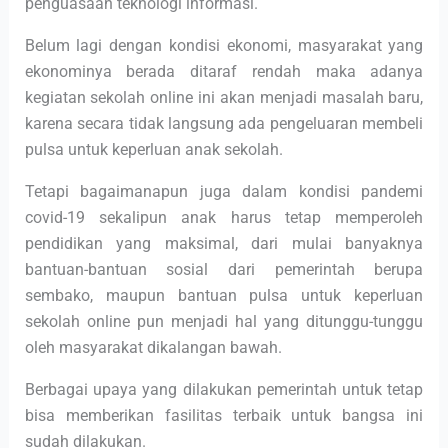
penguasaan teknologi informasi.
Belum lagi dengan kondisi ekonomi, masyarakat yang
ekonominya berada ditaraf rendah maka adanya
kegiatan sekolah online ini akan menjadi masalah baru,
karena secara tidak langsung ada pengeluaran membeli
pulsa untuk keperluan anak sekolah.
Tetapi bagaimanapun juga dalam kondisi pandemi
covid-19 sekalipun anak harus tetap memperoleh
pendidikan yang maksimal, dari mulai banyaknya
bantuan-bantuan sosial dari pemerintah berupa
sembako, maupun bantuan pulsa untuk keperluan
sekolah online pun menjadi hal yang ditunggu-tunggu
oleh masyarakat dikalangan bawah.
Berbagai upaya yang dilakukan pemerintah untuk tetap
bisa memberikan fasilitas terbaik untuk bangsa ini
sudah dilakukan.