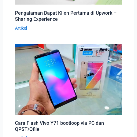
Pengalaman Dapat Klien Pertama di Upwork –
Sharing Experience
Artikel
Cara Flash Vivo Y71 bootloop via PC dan
QPST/Qfile