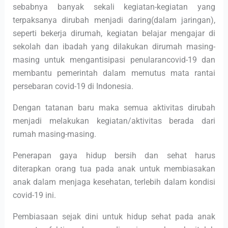
sebabnya banyak sekali kegiatan-kegiatan yang
terpaksanya dirubah menjadi daring(dalam jaringan),
seperti bekerja dirumah, kegiatan belajar mengajar di
sekolah dan ibadah yang dilakukan dirumah masing-
masing untuk mengantisipasi penularancovid-19 dan
membantu pemerintah dalam memutus mata rantai
persebaran covid-19 di Indonesia.
Dengan tatanan baru maka semua aktivitas dirubah
menjadi melakukan kegiatan/aktivitas berada dari
rumah masing-masing.
Penerapan gaya hidup bersih dan sehat harus
diterapkan orang tua pada anak untuk membiasakan
anak dalam menjaga kesehatan, terlebih dalam kondisi
covid-19 ini.
Pembiasaan sejak dini untuk hidup sehat pada anak