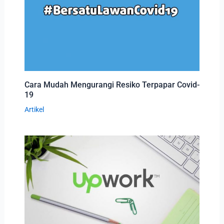
Cara Mudah Mengurangi Resiko Terpapar Covid-
19
Artikel