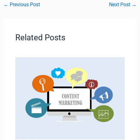
←
Previous Post
Next Post
→
Related Posts