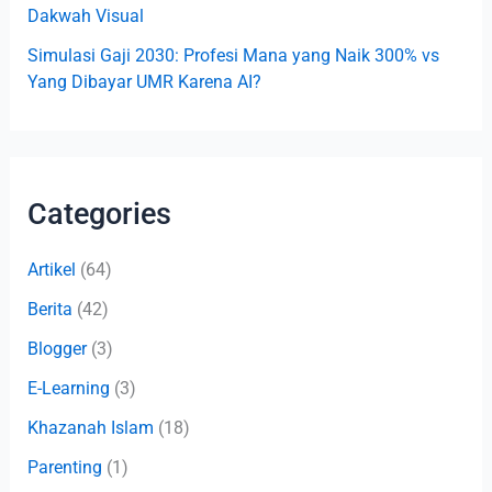
Dakwah Visual
Simulasi Gaji 2030: Profesi Mana yang Naik 300% vs
Yang Dibayar UMR Karena AI?
Categories
Artikel
(64)
Berita
(42)
Blogger
(3)
E-Learning
(3)
Khazanah Islam
(18)
Parenting
(1)