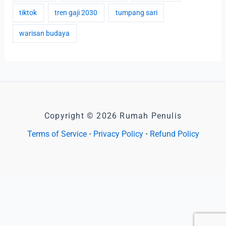
tiktok
tren gaji 2030
tumpang sari
warisan budaya
Copyright © 2026 Rumah Penulis
Terms of Service
•
Privacy Policy
•
Refund Policy