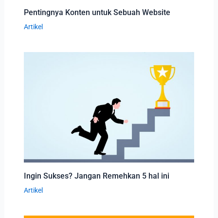
Pentingnya Konten untuk Sebuah Website
Artikel
Ingin Sukses? Jangan Remehkan 5 hal ini
Artikel