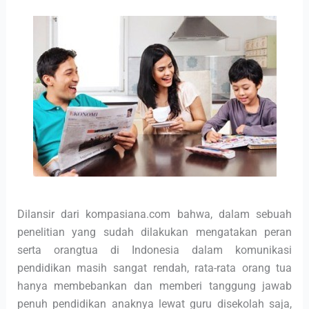
Dilansir dari kompasiana.com bahwa, dalam sebuah
penelitian yang sudah dilakukan mengatakan peran
serta orangtua di Indonesia dalam komunikasi
pendidikan masih sangat rendah, rata-rata orang tua
hanya membebankan dan memberi tanggung jawab
penuh pendidikan anaknya lewat guru disekolah saja,