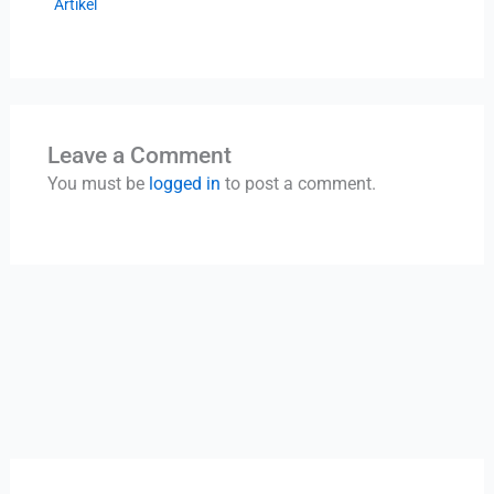
Artikel
Leave a Comment
You must be
logged in
to post a comment.