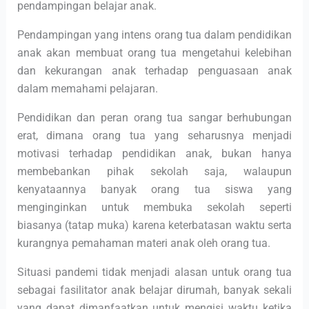
pendampingan belajar anak.
Pendampingan yang intens orang tua dalam pendidikan
anak akan membuat orang tua mengetahui kelebihan
dan kekurangan anak terhadap penguasaan anak
dalam memahami pelajaran.
Pendidikan dan peran orang tua sangar berhubungan
erat, dimana orang tua yang seharusnya menjadi
motivasi terhadap pendidikan anak, bukan hanya
membebankan pihak sekolah saja, walaupun
kenyataannya banyak orang tua siswa yang
menginginkan untuk membuka sekolah seperti
biasanya (tatap muka) karena keterbatasan waktu serta
kurangnya pemahaman materi anak oleh orang tua.
Situasi pandemi tidak menjadi alasan untuk orang tua
sebagai fasilitator anak belajar dirumah, banyak sekali
yang dapat dimanfaatkan untuk mengisi waktu ketika