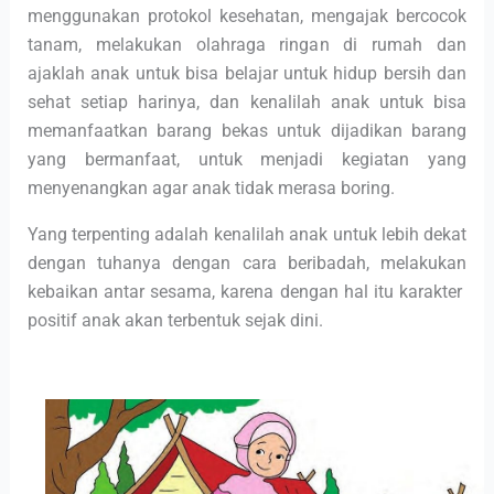
menggunakan protokol kesehatan, mengajak bercocok
tanam, melakukan olahraga ringan di rumah dan
ajaklah anak untuk bisa belajar untuk hidup bersih dan
sehat setiap harinya, dan kenalilah anak untuk bisa
memanfaatkan barang bekas untuk dijadikan barang
yang bermanfaat, untuk menjadi kegiatan yang
menyenangkan agar anak tidak merasa boring.
Yang terpenting adalah kenalilah anak untuk lebih dekat
dengan tuhanya dengan cara beribadah, melakukan
kebaikan antar sesama, karena dengan hal itu karakter
positif anak akan terbentuk sejak dini.