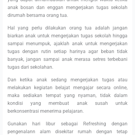
anak bosan dan enggan mengerjakan tugas sekolah
dirumah bersama orang tua.
Hal yang perlu dilakukan orang tua adalah jangan
biarkan anak untuk mengerjakan tugas sekolah hingga
sampai menumpuk, ajaklah anak untuk mengerjakan
tugas dengan rutin setiap harinya agar beban tidak
banyak, jangan sampai anak merasa setres terbebani
tugas dari sekolahan.
Dan ketika anak sedang mengerjakan tugas atau
melakukan kegiatan belajat mengajar secara online,
maka sediakan tempat yang nyaman, tidak dalam
kondisi yang membuat anak susah untuk
berkonsentrasi menerima pelajaran.
Gunakan hari libur sebagai Refreshing dengan
pengenalann alam disekitar rumah dengan tetap