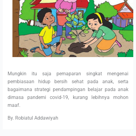
Mungkin itu saja pemaparan singkat mengenai
pembiasaan hidup bersih sehat pada anak, serta
bagaimana strategi pendampingan belajar pada anak
dimasa pandemi covid-19, kurang lebihnya mohon
maaf.
By. Robiatul Addawiyah