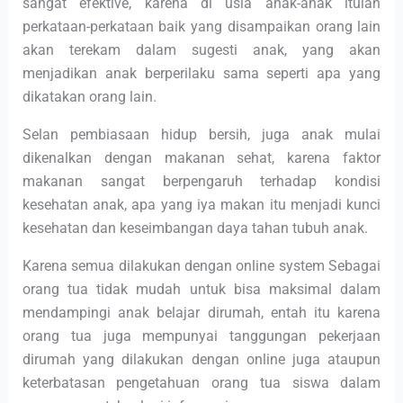
sangat efektive, karena di usia anak-anak itulah
perkataan-perkataan baik yang disampaikan orang lain
akan terekam dalam sugesti anak, yang akan
menjadikan anak berperilaku sama seperti apa yang
dikatakan orang lain.
Selan pembiasaan hidup bersih, juga anak mulai
dikenalkan dengan makanan sehat, karena faktor
makanan sangat berpengaruh terhadap kondisi
kesehatan anak, apa yang iya makan itu menjadi kunci
kesehatan dan keseimbangan daya tahan tubuh anak.
Karena semua dilakukan dengan online system Sebagai
orang tua tidak mudah untuk bisa maksimal dalam
mendampingi anak belajar dirumah, entah itu karena
orang tua juga mempunyai tanggungan pekerjaan
dirumah yang dilakukan dengan online juga ataupun
keterbatasan pengetahuan orang tua siswa dalam