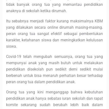
tidak banyak orang tua yang memantau pendidikan
anaknya di sekolah ketika dirumah.
Itu sebabnya menjadi faktor kurang maksimalnya KBM
yang dilakukan secara online dirumah masing-masing.
peran orang tua sangat efektif sebagai pembentukan
karakter, ketahanan siswa dan meningkatkan kelulusan
siswa.
Covid-19 telah mengubah semuanya, orang tua yang
mempunyai anak yang masih butuh untuk melakukan
pendidikan disekolah pun sedikit demi sedikit mulai
berbenah untuk bisa menaruh perhatian besar terhadap
peran orang tua dalam pendidikan anak.
Orang tua yang kini menganggap bahwa kebutuhan
pendidikan anak hanya sebatas iuran sekolah dan rapat
komite sekarang sudah berubah lebih baik dalam