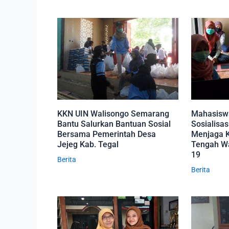
KKN UIN Walisongo Semarang
Mahasisw
Bantu Salurkan Bantuan Sosial
Sosialisa
Bersama Pemerintah Desa
Menjaga K
Jejeg Kab. Tegal
Tengah W
19
Berita
Berita