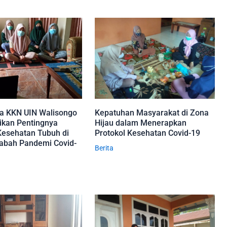
a KKN UIN Walisongo
Kepatuhan Masyarakat di Zona
sikan Pentingnya
Hijau dalam Menerapkan
esehatan Tubuh di
Protokol Kesehatan Covid-19
abah Pandemi Covid-
Berita