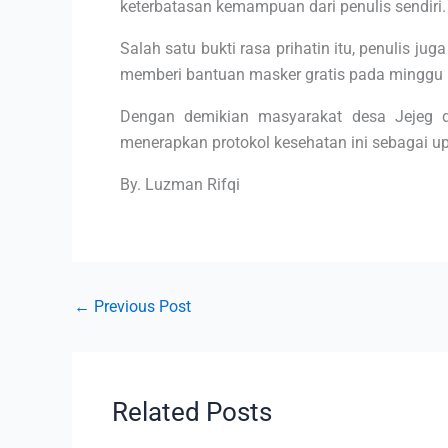
keterbatasan kemampuan dari penulis sendiri.
Salah satu bukti rasa prihatin itu, penulis
memberi bantuan masker gratis pada minggu 
Dengan demikian masyarakat desa Jejeg da
menerapkan protokol kesehatan ini sebagai u
By. Luzman Rifqi
←
Previous Post
Related Posts