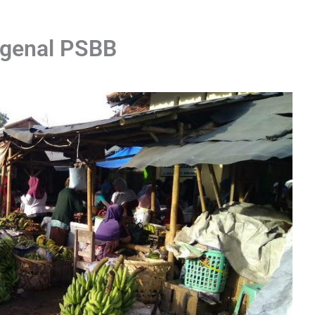
ngenal PSBB