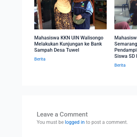
Mahasiswa KKN UIN Walisongo
Mahasisw
Melakukan Kunjungan ke Bank
Semarang
Sampah Desa Tuwel
Pendampi
Siswa SD 
Berita
Berita
Leave a Comment
You must be
logged in
to post a comment.