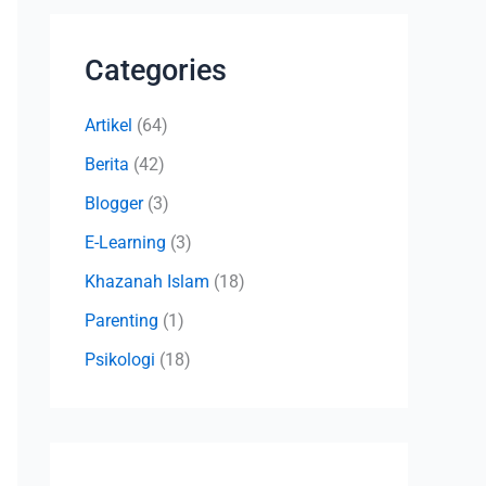
Categories
Artikel
(64)
Berita
(42)
Blogger
(3)
E-Learning
(3)
Khazanah Islam
(18)
Parenting
(1)
Psikologi
(18)