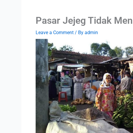
Pasar Jejeg Tidak Me
Leave a Comment
/ By
admin