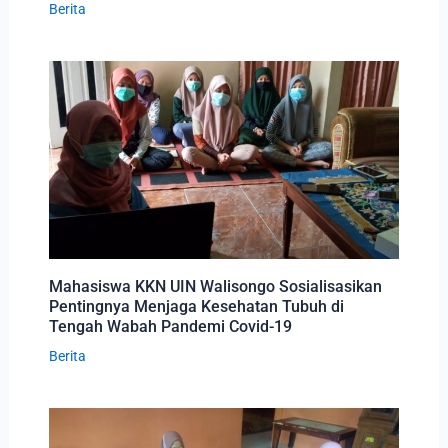
Berita
Mahasiswa KKN UIN Walisongo Sosialisasikan
Pentingnya Menjaga Kesehatan Tubuh di
Tengah Wabah Pandemi Covid-19
Berita