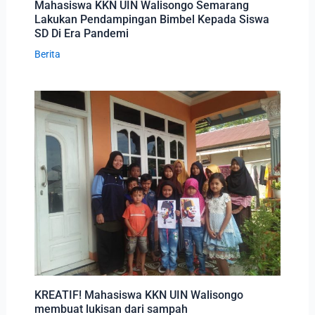
Mahasiswa KKN UIN Walisongo Semarang
Lakukan Pendampingan Bimbel Kepada Siswa
SD Di Era Pandemi
Berita
KREATIF! Mahasiswa KKN UIN Walisongo
membuat lukisan dari sampah