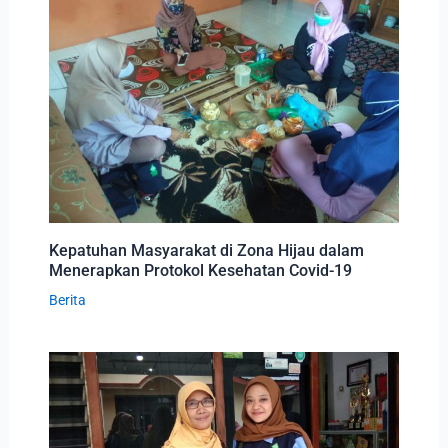
Kepatuhan Masyarakat di Zona Hijau dalam
Menerapkan Protokol Kesehatan Covid-19
Berita