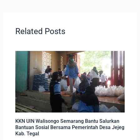
Related Posts
KKN UIN Walisongo Semarang Bantu Salurkan
Bantuan Sosial Bersama Pemerintah Desa Jejeg
Kab. Tegal