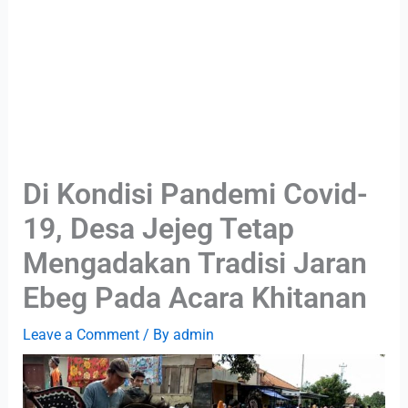
Di Kondisi Pandemi Covid-
19, Desa Jejeg Tetap
Mengadakan Tradisi Jaran
Ebeg Pada Acara Khitanan
Leave a Comment
/ By
admin