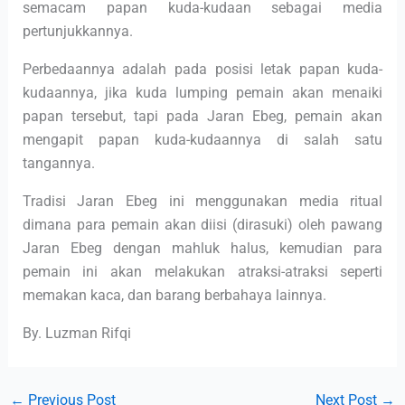
semacam papan kuda-kudaan sebagai media
pertunjukkannya.
Perbedaannya adalah pada posisi letak papan kuda-
kudaannya, jika kuda lumping pemain akan menaiki
papan tersebut, tapi pada Jaran Ebeg, pemain akan
mengapit papan kuda-kudaannya di salah satu
tangannya.
Tradisi Jaran Ebeg ini menggunakan media ritual
dimana para pemain akan diisi (dirasuki) oleh pawang
Jaran Ebeg dengan mahluk halus, kemudian para
pemain ini akan melakukan atraksi-atraksi seperti
memakan kaca, dan barang berbahaya lainnya.
By. Luzman Rifqi
←
Previous Post
Next Post
→