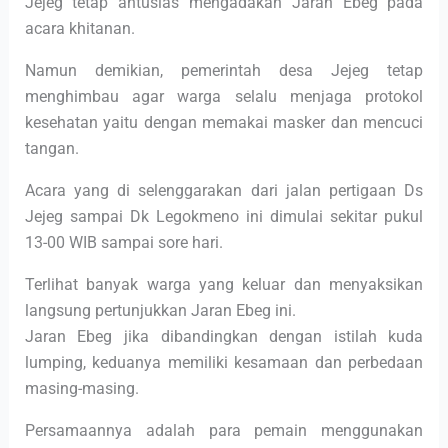
Jejeg tetap antusias mengadakan Jaran Ebeg pada
acara khitanan.
Namun demikian, pemerintah desa Jejeg tetap
menghimbau agar warga selalu menjaga protokol
kesehatan yaitu dengan memakai masker dan mencuci
tangan.
Acara yang di selenggarakan dari jalan pertigaan Ds
Jejeg sampai Dk Legokmeno ini dimulai sekitar pukul
13-00 WIB sampai sore hari.
Terlihat banyak warga yang keluar dan menyaksikan
langsung pertunjukkan Jaran Ebeg ini.
Jaran Ebeg jika dibandingkan dengan istilah kuda
lumping, keduanya memiliki kesamaan dan perbedaan
masing-masing.
Persamaannya adalah para pemain menggunakan