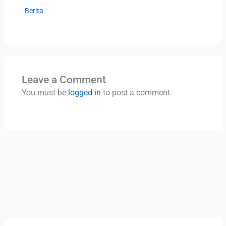
Berita
Leave a Comment
You must be
logged in
to post a comment.