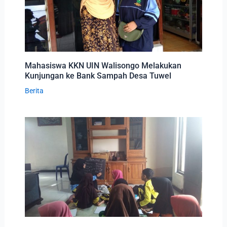
Mahasiswa KKN UIN Walisongo Melakukan
Kunjungan ke Bank Sampah Desa Tuwel
Berita