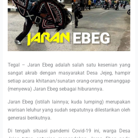
Tegal – Jaran Ebeg adalah salah satu kesenian yang
sangat akrab dengan masyarakat Desa Jejeg, hampir
setiap acara khitanan/sunatan orang-orang menanggap
(menyewa) Jaran Ebeg sebagai hiburannya.
Jaran Ebeg (istilah lainnya; kuda lumping) merupakan
warisan leluhur yang sudah sepatutnya dilestarikan oleh
generasi berikutnya.
Di tengah situasi pandemi Covid-19 ini, warga Desa