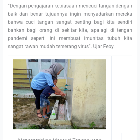
“Dengan pengajaran kebiasaan mencuci tangan dengan
baik dan benar tujuannya ingin menyadarkan mereka
bahwa cuci tangan sangat penting bagi kita sendiri
bahkan bagi orang di sekitar kita, apalagi di tengah
pandemi seperti ini membuat imunitas tubuh kita
sangat rawan mudah terserang virus”. Ujar Feby.