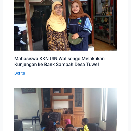
Mahasiswa KKN UIN Walisongo Melakukan
Kunjungan ke Bank Sampah Desa Tuwel
Berita