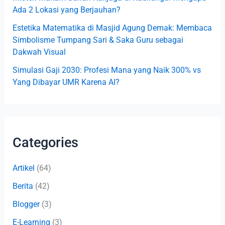
Ada 2 Lokasi yang Berjauhan?
Estetika Matematika di Masjid Agung Demak: Membaca
Simbolisme Tumpang Sari & Saka Guru sebagai
Dakwah Visual
Simulasi Gaji 2030: Profesi Mana yang Naik 300% vs
Yang Dibayar UMR Karena AI?
Categories
Artikel
(64)
Berita
(42)
Blogger
(3)
E-Learning
(3)