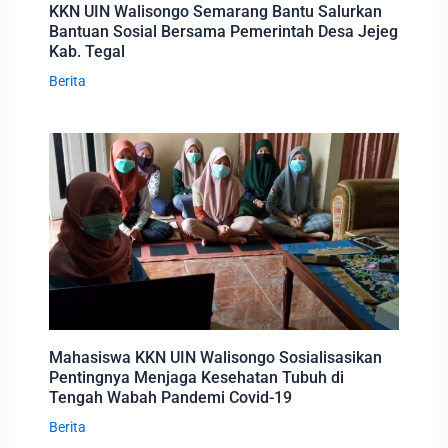
KKN UIN Walisongo Semarang Bantu Salurkan
Bantuan Sosial Bersama Pemerintah Desa Jejeg
Kab. Tegal
Berita
Mahasiswa KKN UIN Walisongo Sosialisasikan
Pentingnya Menjaga Kesehatan Tubuh di
Tengah Wabah Pandemi Covid-19
Berita