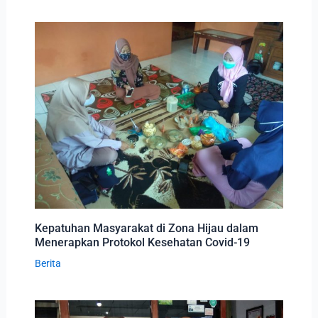
Kepatuhan Masyarakat di Zona Hijau dalam
Menerapkan Protokol Kesehatan Covid-19
Berita