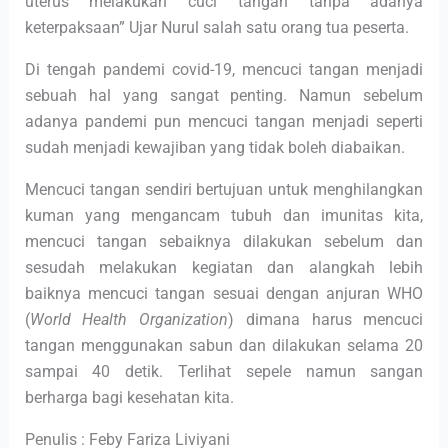
uterus melakukan cuci tangan tanpa adanya
keterpaksaan” Ujar Nurul salah satu orang tua peserta.
Di tengah pandemi covid-19, mencuci tangan menjadi
sebuah hal yang sangat penting. Namun sebelum
adanya pandemi pun mencuci tangan menjadi seperti
sudah menjadi kewajiban yang tidak boleh diabaikan.
Mencuci tangan sendiri bertujuan untuk menghilangkan
kuman yang mengancam tubuh dan imunitas kita,
mencuci tangan sebaiknya dilakukan sebelum dan
sesudah melakukan kegiatan dan alangkah lebih
baiknya mencuci tangan sesuai dengan anjuran WHO
(
World Health Organization
) dimana harus mencuci
tangan menggunakan sabun dan dilakukan selama 20
sampai 40 detik. Terlihat sepele namun sangan
berharga bagi kesehatan kita.
Penulis : Feby Fariza Liviyani