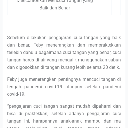
Mencontohkan Mencuci Tangan yang
Baik dan Benar
Sebelum dilakukan pengajaran cuci tangan yang baik
dan benar, Feby menerangkan dan mempraktekkan
terlebih dahulu bagaimana cuci tangan yang benar, cuci
tangan harus di air yang mengalir, menggunakan sabun
dan digosokkan di tangan kurang lebih selama 20 detik.
Feby juga menerangkan pentingnya mencuci tangan di
tengah pandemi covid-19 ataupun setelah pandemi
covid-19.
“pengajaran cuci tangan sangat mudah dipahami dan
bisa di praktekkan, setelah adanya pengajaran cuci
tangan ini, harapannya anak-anak mampu dan ma