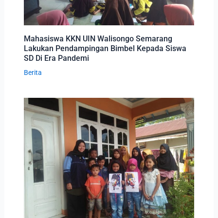
Mahasiswa KKN UIN Walisongo Semarang
Lakukan Pendampingan Bimbel Kepada Siswa
SD Di Era Pandemi
Berita