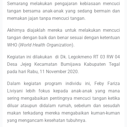
Semarang melakukan pengajaran kebiasaan mencuci
tangan bersama anak-anak yang sedang bermain dan
memakan jajan tanpa mencuci tangan.
Akhirnya diajaklah mereka untuk melakukan mencuci
tangan dengan baik dan benar sesuai dengan ketentuan
WHO (
World Health Organization
).
Kegiatan ini dilakukan di Dk. Legokmeno RT 03 RW 04
Desa Jejeg Kecamatan Bumijawa Kabupaten Tegal
pada hari Rabu, 11 November 2020.
Dalam kegiatan program individu ini, Feby Fariza
Liviyani lebih fokus kepada anak-anak yang mana
sering mengabaikan pentingnya mencuci tangan ketika
diluar ataupun didalam rumah, sebelum dan sesudah
makan terkadang mereka mengabaikan kuman-kuman
yang mengancam kesehatan tubuhnya.