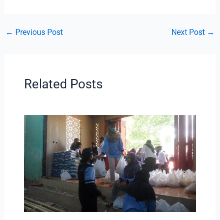
←
Previous Post
Next Post
→
Related Posts