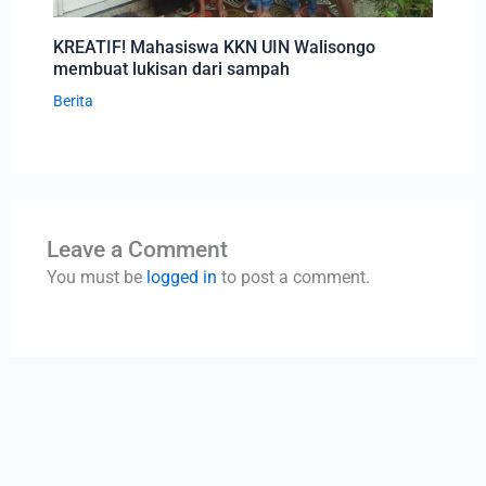
KREATIF! Mahasiswa KKN UIN Walisongo
membuat lukisan dari sampah
Berita
Leave a Comment
You must be
logged in
to post a comment.