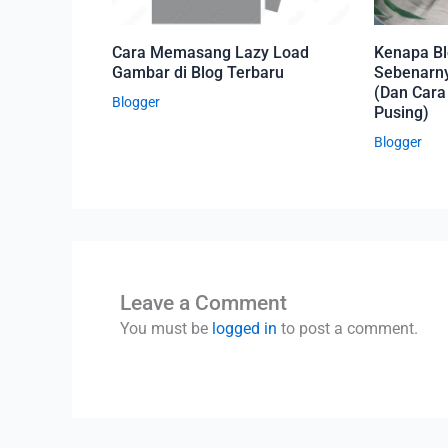
Cara Memasang Lazy Load
Kenapa Blo
Gambar di Blog Terbaru
Sebenarn
(Dan Cara
Blogger
Pusing)
Blogger
Leave a Comment
You must be
logged in
to post a comment.