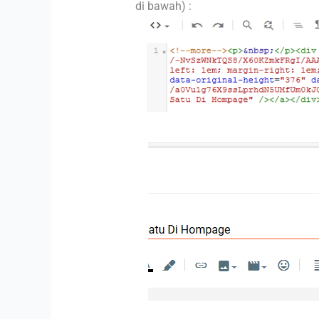
di bawah) :