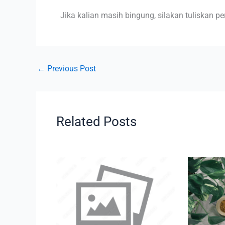
Jika kalian masih bingung, silakan tuliskan p
←
Previous Post
Related Posts