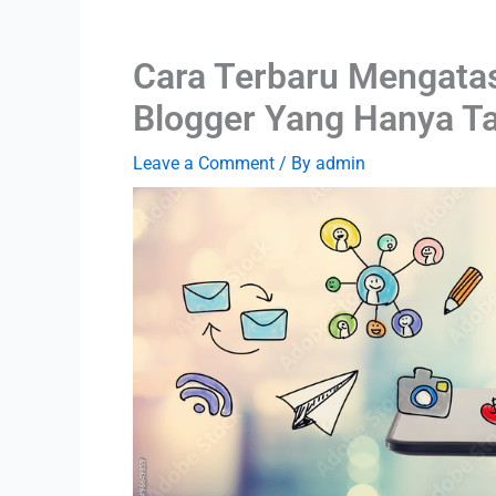
Cara Terbaru Mengata
Blogger Yang Hanya T
Leave a Comment
/ By
admin