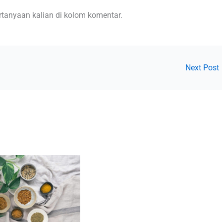
ertanyaan kalian di kolom komentar.
Next Post