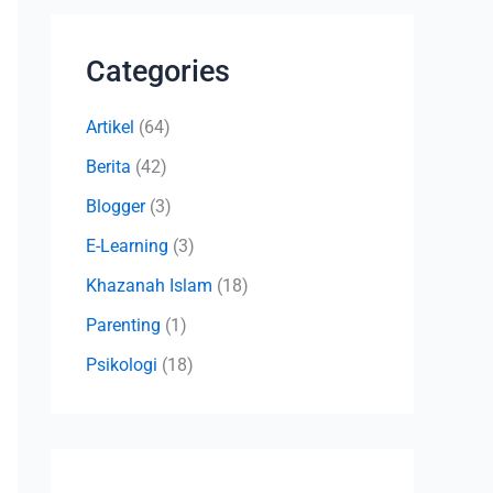
Categories
Artikel
(64)
Berita
(42)
Blogger
(3)
E-Learning
(3)
Khazanah Islam
(18)
Parenting
(1)
Psikologi
(18)