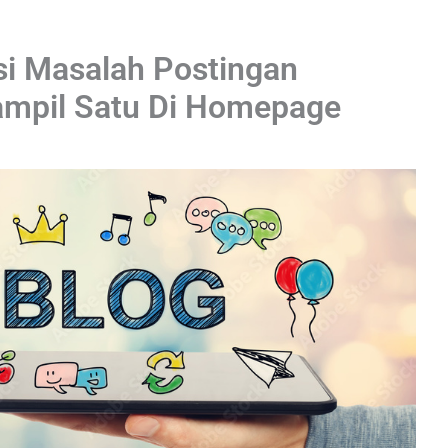
si Masalah Postingan
ampil Satu Di Homepage